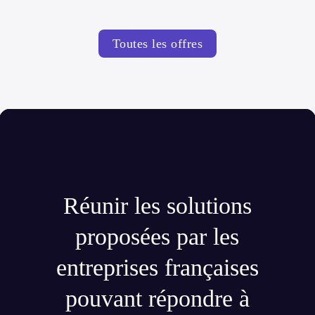
Toutes les offres
Réunir les solutions
proposées par les
entreprises françaises
pouvant répondre à